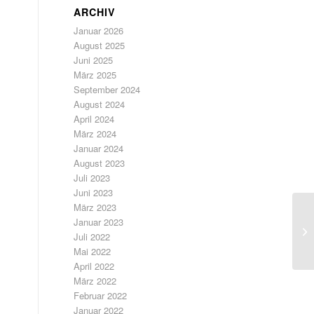
ARCHIV
Januar 2026
August 2025
Juni 2025
März 2025
September 2024
August 2024
April 2024
März 2024
Januar 2024
August 2023
Juli 2023
Juni 2023
März 2023
Januar 2023
Ha
Juli 2022
Mai 2022
April 2022
März 2022
Februar 2022
Januar 2022