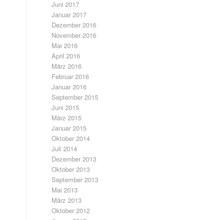
Juni 2017
Januar 2017
Dezember 2016
November 2016
Mai 2016
April 2016
März 2016
Februar 2016
Januar 2016
September 2015
Juni 2015
März 2015
Januar 2015
Oktober 2014
Juli 2014
Dezember 2013
Oktober 2013
September 2013
Mai 2013
März 2013
Oktober 2012