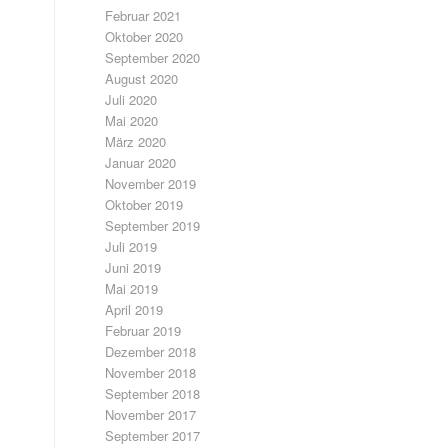
Februar 2021
Oktober 2020
September 2020
August 2020
Juli 2020
Mai 2020
März 2020
Januar 2020
November 2019
Oktober 2019
September 2019
Juli 2019
Juni 2019
Mai 2019
April 2019
Februar 2019
Dezember 2018
November 2018
September 2018
November 2017
September 2017