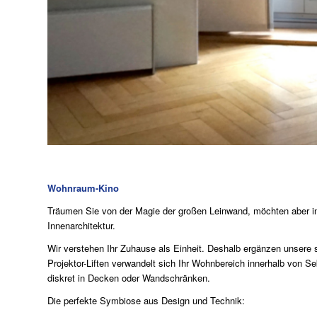
Wohnraum-Kino
Träumen Sie von der Magie der großen Leinwand, möchten aber i
Innenarchitektur.
Wir verstehen Ihr Zuhause als Einheit. Deshalb ergänzen unsere s
Projektor-Liften verwandelt sich Ihr Wohnbereich innerhalb von S
diskret in Decken oder Wandschränken.
Die perfekte Symbiose aus Design und Technik: