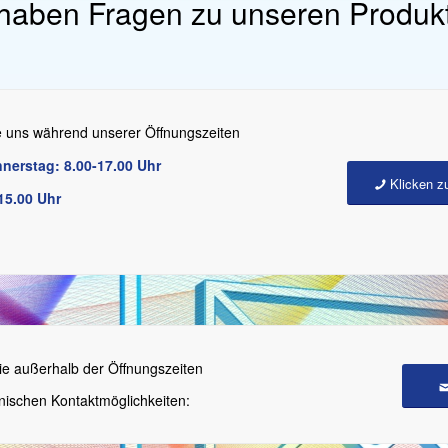
 haben Fragen zu unseren Produk
e uns während unserer Öffnungszeiten
nerstag: 8.00-17.00 Uhr
Klicken z
-15.00 Uhr
ie außerhalb der Öffnungszeiten
nischen Kontaktmöglichkeiten: