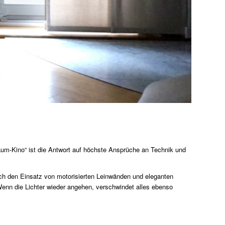
um-Kino“ ist die Antwort auf höchste Ansprüche an Technik und
urch den Einsatz von motorisierten Leinwänden und eleganten
 Wenn die Lichter wieder angehen, verschwindet alles ebenso