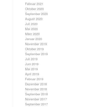
Februar 2021
Oktober 2020
September 2020
August 2020
Juli 2020
Mai 2020
März 2020
Januar 2020
November 2019
Oktober 2019
September 2019
Juli 2019
Juni 2019
Mai 2019
April 2019
Februar 2019
Dezember 2018
November 2018
September 2018
November 2017
September 2017