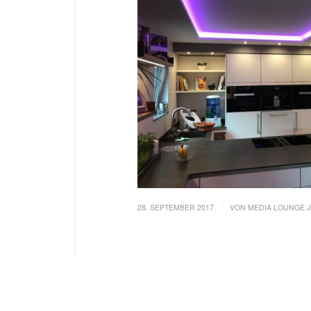
/
28. SEPTEMBER 2017
VON
MEDIA LOUNGE 