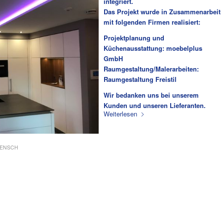
integriert.
Das Projekt wurde in Zusammenarbeit
mit folgenden Firmen realisiert:
Projektplanung und
Küchenausstattung: moebelplus
GmbH
Raumgestaltung/Malerarbeiten:
Raumgestaltung Freistil
Wir bedanken uns bei unserem
Kunden und unseren Lieferanten.
Weiterlesen
JENSCH