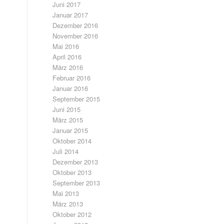
Juni 2017
Januar 2017
Dezember 2016
November 2016
Mai 2016
April 2016
März 2016
Februar 2016
Januar 2016
September 2015
Juni 2015
März 2015
Januar 2015
Oktober 2014
Juli 2014
Dezember 2013
Oktober 2013
September 2013
Mai 2013
März 2013
Oktober 2012