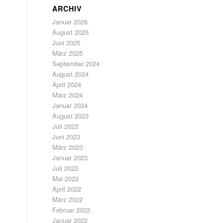
ARCHIV
Januar 2026
August 2025
Juni 2025
März 2025
September 2024
August 2024
April 2024
März 2024
Januar 2024
August 2023
Juli 2023
Juni 2023
März 2023
Januar 2023
Juli 2022
Mai 2022
April 2022
März 2022
Februar 2022
Januar 2022