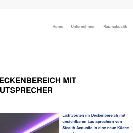
Home
Unternehmen
Raumakustik
DECKENBEREICH MIT
AUTSPRECHER
Lichtvouten im Deckenbereich mit
unsichtbaren Lautsprechern von
Stealth Acoustic in eine neue Küche