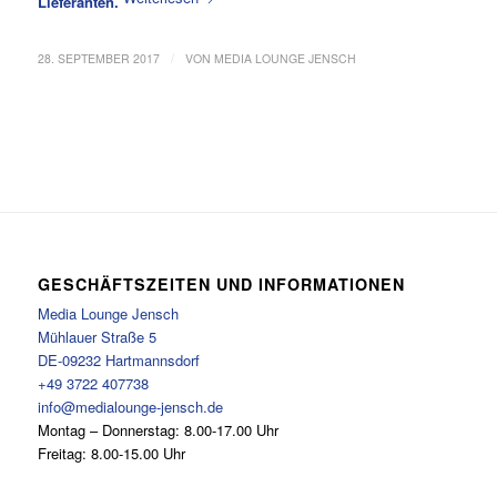
Lieferanten.
/
28. SEPTEMBER 2017
VON
MEDIA LOUNGE JENSCH
GESCHÄFTSZEITEN UND INFORMATIONEN
Media Lounge Jensch
Mühlauer Straße 5
DE-09232 Hartmannsdorf
+49 3722 407738
info@medialounge-jensch.de
Montag – Donnerstag: 8.00-17.00 Uhr
Freitag: 8.00-15.00 Uhr