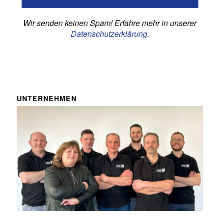
Wir senden keinen Spam! Erfahre mehr in unserer
Datenschutzerklärung
.
UNTERNEHMEN