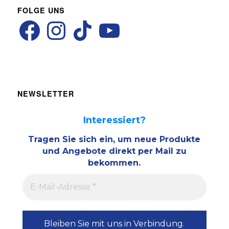
FOLGE UNS
NEWSLETTER
Interessiert?
Tragen Sie sich ein, um neue Produkte
und Angebote direkt per Mail zu
bekommen.