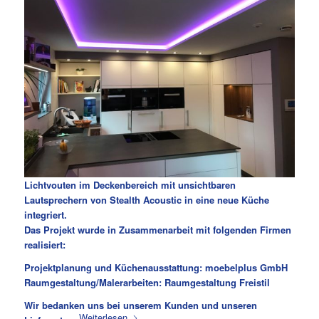
Lichtvouten im Deckenbereich mit unsichtbaren
Lautsprechern von Stealth Acoustic in eine neue Küche
integriert.
Das Projekt wurde in Zusammenarbeit mit folgenden Firmen
realisiert:
Projektplanung und Küchenausstattung: moebelplus GmbH
Raumgestaltung/Malerarbeiten: Raumgestaltung Freistil
Wir bedanken uns bei unserem Kunden und unseren
Weiterlesen