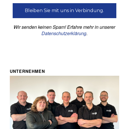
Wir senden keinen Spam! Erfahre mehr in unserer
Datenschutzerklärung
.
UNTERNEHMEN