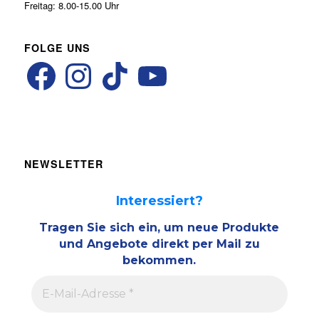
Freitag: 8.00-15.00 Uhr
FOLGE UNS
NEWSLETTER
Interessiert?
Tragen Sie sich ein, um neue Produkte
und Angebote direkt per Mail zu
bekommen.