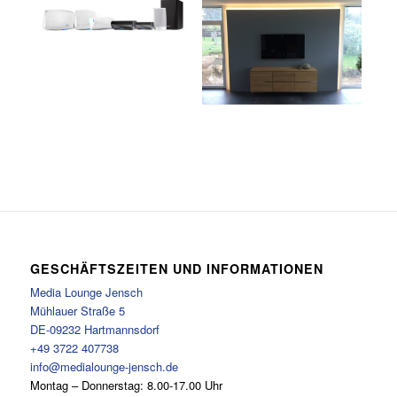
GESCHÄFTSZEITEN UND INFORMATIONEN
Media Lounge Jensch
Mühlauer Straße 5
DE-09232 Hartmannsdorf
+49 3722 407738
info@medialounge-jensch.de
Montag – Donnerstag: 8.00-17.00 Uhr