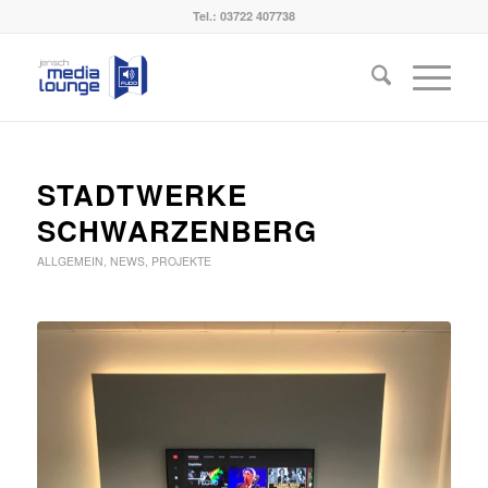
Tel.:
03722 407738
STADTWERKE
SCHWARZENBERG
ALLGEMEIN
,
NEWS
,
PROJEKTE