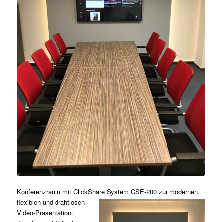
Konferenzraum mit ClickShare System CSE-200 zur modernen,
flexiblen
und drahtlosen
Video-Präsentation.